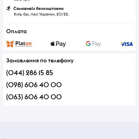
Самовивіз безкоштовно
Київ, бул. Лесі Українки, 20/22.
Оплата
Замовлення по телефону
(044) 286 15 85
(098) 606 40 00
(063) 606 40 00