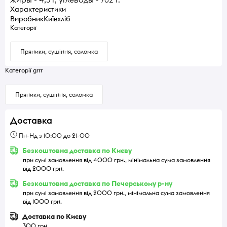
Характеристики
Виробник
Київхліб
Категорії
Пряники, сушіння, соломка
Категорії grrr
Пряники, сушіння, соломка
Доставка
Пн-Нд з 10:00 до 21-00
Безкоштовна доставка по Києву
при сумі замовлення від 4000 грн., мінімальна сума замовлення
від 2000 грн.
Безкоштовна доставка по Печерському р-ну
при сумі замовлення від 2000 грн., мінімальна сума замовлення
від 1000 грн.
Доставка по Києву
300 грн.