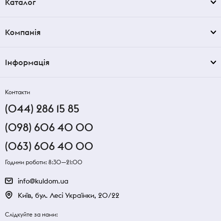
Каталог
Компанія
Інформація
Контакти
(044) 286 15 85
(098) 606 40 00
(063) 606 40 00
Години роботи: 8:30—21:00
info@kuldom.ua
Київ, бул. Лесі Українки, 20/22
Слідкуйте за нами: