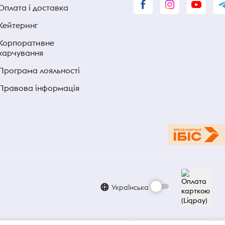
Оплата і доставка
Кейтеринг
Корпоративне
харчування
Програма лояльності
Правова інформація
Українська