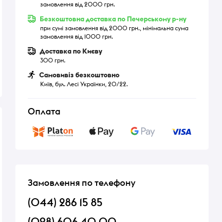
замовлення від 2000 грн.
Безкоштовна доставка по Печерському р-ну
при сумі замовлення від 2000 грн., мінімальна сума
замовлення від 1000 грн.
Доставка по Києву
300 грн.
Самовивіз безкоштовно
Київ, бул. Лесі Українки, 20/22.
Оплата
Замовлення по телефону
(044) 286 15 85
(098) 606 40 00