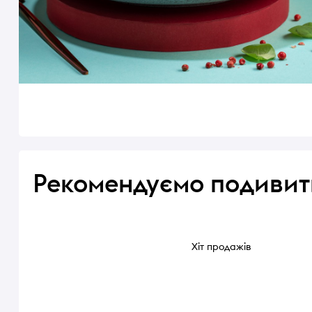
Рекомендуємо подивит
Хіт продажів