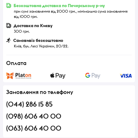
Безкоштовна доставка по Печерському р-ну
при сумі замовлення від 2000 грн., мінімальна сума замовлення
від 1000 грн.
Доставка по Києву
300 грн.
Самовивіз безкоштовно
Київ, бул. Лесі Українки, 20/22.
Оплата
Замовлення по телефону
(044) 286 15 85
(098) 606 40 00
(063) 606 40 00