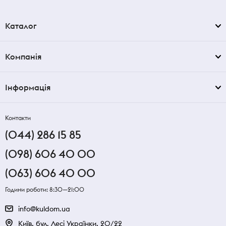
Каталог
Компанія
Інформація
Контакти
(044) 286 15 85
(098) 606 40 00
(063) 606 40 00
Години роботи: 8:30—21:00
info@kuldom.ua
Київ, бул. Лесі Українки, 20/22