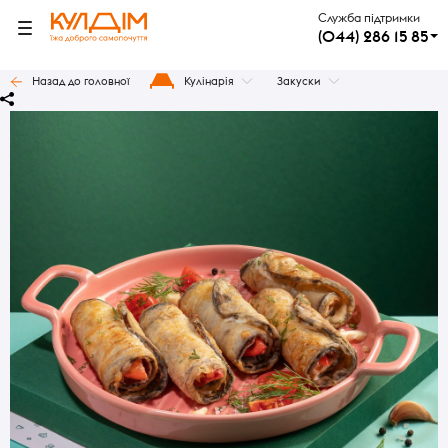
Служба підтримки
(044) 286 15 85
Назад до головної
Кулінарія
Закуски