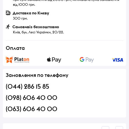
від 1000 грн.
Доставка по Києву
300 грн.
Самовивіз безкоштовно
Київ, бул. Лесі Українки, 20/22.
Оплата
Замовлення по телефону
(044) 286 15 85
(098) 606 40 00
(063) 606 40 00