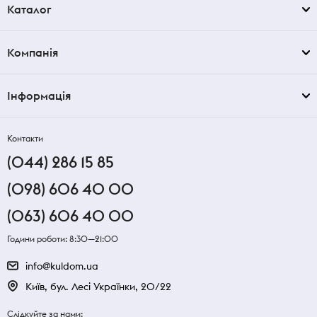
Каталог
Компанія
Інформація
Контакти
(044) 286 15 85
(098) 606 40 00
(063) 606 40 00
Години роботи: 8:30—21:00
info@kuldom.ua
Київ, бул. Лесі Українки, 20/22
Слідкуйте за нами: