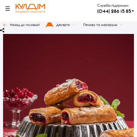
Служба підтримки
(044) 286 15 85
Назад до головної
Десерти
Печиво та макаруни