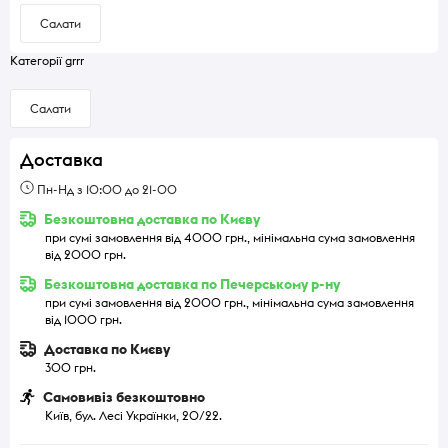
Салати
Категорії grrr
Салати
Доставка
Пн-Нд з 10:00 до 21-00
Безкоштовна доставка по Києву
при сумі замовлення від 4000 грн., мінімальна сума замовлення
від 2000 грн.
Безкоштовна доставка по Печерському р-ну
при сумі замовлення від 2000 грн., мінімальна сума замовлення
від 1000 грн.
Доставка по Києву
300 грн.
Самовивіз безкоштовно
Київ, бул. Лесі Українки, 20/22.