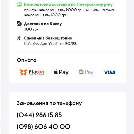
Безкоштовна доставка по Печерському р-ну
при сумі замовлення від 2000 грн., мінімальна сума
замовлення від 1000 грн.
Доставка по Києву
300 грн.
Самовивіз безкоштовно
Київ, бул. Лесі Українки, 20/22.
Оплата
Замовлення по телефону
(044) 286 15 85
(098) 606 40 00