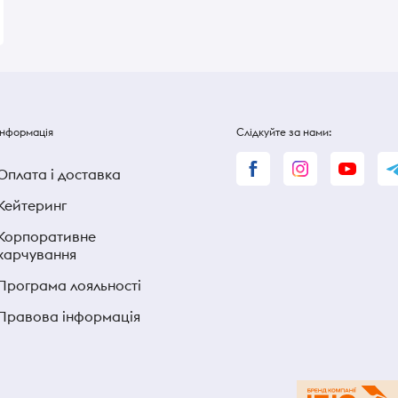
Інформація
Слідкуйте за нами:
Оплата і доставка
Кейтеринг
Корпоративне
харчування
Програма лояльності
Правова інформація