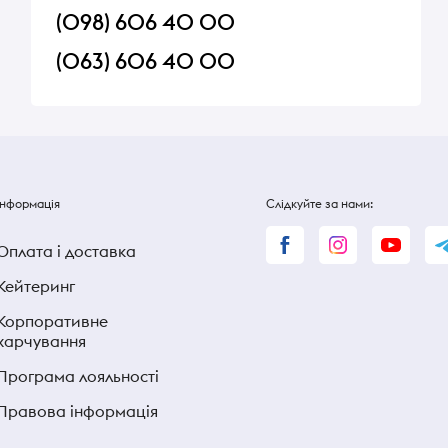
(098) 606 40 00
(063) 606 40 00
Інформація
Слідкуйте за нами:
Оплата і доставка
Кейтеринг
Корпоративне
харчування
Програма лояльності
Правова інформація