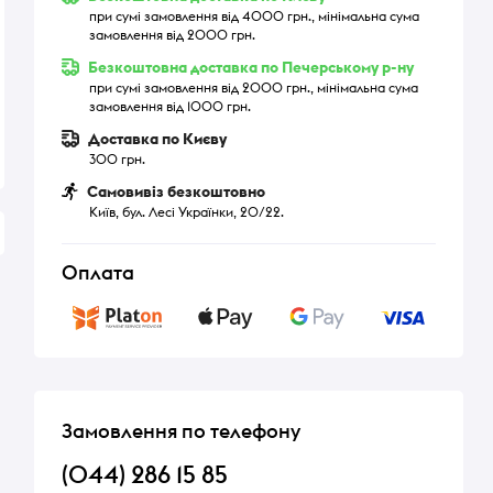
при сумі замовлення від 4000 грн., мінімальна сума
замовлення від 2000 грн.
Безкоштовна доставка по Печерському р-ну
при сумі замовлення від 2000 грн., мінімальна сума
замовлення від 1000 грн.
Доставка по Києву
300 грн.
Самовивіз безкоштовно
Київ, бул. Лесі Українки, 20/22.
Оплата
Замовлення по телефону
(044) 286 15 85