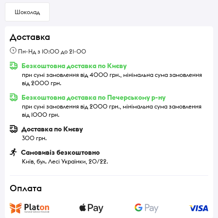
Шоколад
Доставка
Пн-Нд з 10:00 до 21-00
Безкоштовна доставка по Києву
при сумі замовлення від 4000 грн., мінімальна сума замовлення
від 2000 грн.
Безкоштовна доставка по Печерському р-ну
при сумі замовлення від 2000 грн., мінімальна сума замовлення
від 1000 грн.
Доставка по Києву
300 грн.
Самовивіз безкоштовно
Київ, бул. Лесі Українки, 20/22.
Оплата