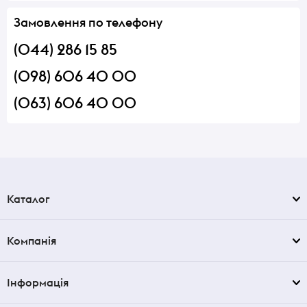
Замовлення по телефону
(044) 286 15 85
(098) 606 40 00
(063) 606 40 00
Каталог
Компанія
Інформація