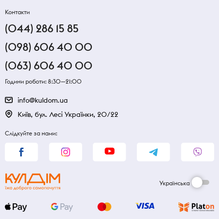
Контакти
(044) 286 15 85
(098) 606 40 00
(063) 606 40 00
Години роботи: 8:30—21:00
info@kuldom.ua
Київ, бул. Лесі Українки, 20/22
Слідкуйте за нами:
Українська