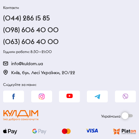
Контакти
(044) 286 15 85
(098) 606 40 00
(063) 606 40 00
Години роботи: 8:30—21:00
info@kuldom.ua
Київ, бул. Лесі Українки, 20/22
Слідкуйте за нами:
Українська