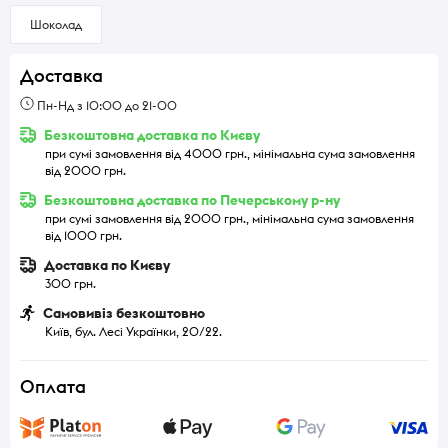
Шоколад
Доставка
Пн-Нд з 10:00 до 21-00
Безкоштовна доставка по Києву
при сумі замовлення від 4000 грн., мінімальна сума замовлення
від 2000 грн.
Безкоштовна доставка по Печерському р-ну
при сумі замовлення від 2000 грн., мінімальна сума замовлення
від 1000 грн.
Доставка по Києву
300 грн.
Самовивіз безкоштовно
Київ, бул. Лесі Українки, 20/22.
Оплата