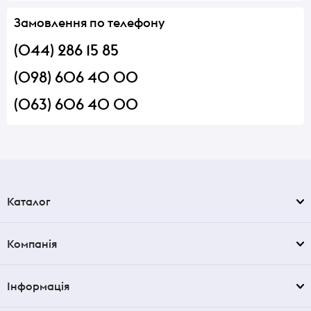
Замовлення по телефону
(044) 286 15 85
(098) 606 40 00
(063) 606 40 00
Каталог
Компанія
Інформація