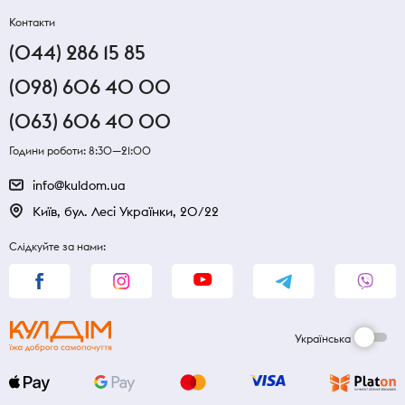
Контакти
(044) 286 15 85
(098) 606 40 00
(063) 606 40 00
Години роботи: 8:30—21:00
info@kuldom.ua
Київ, бул. Лесі Українки, 20/22
Слідкуйте за нами:
Українська