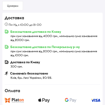
Цукерки
Доставка
Пн-Нд з 10:00 до 21-00
Безкоштовна доставка по Києву
при сумі замовлення від 4000 грн., мінімальна сума замовлення
від 2000 грн.
Безкоштовна доставка по Печерському р-ну
при сумі замовлення від 2000 грн., мінімальна сума замовлення
від 1000 грн.
Доставка по Києву
300 грн.
Самовивіз безкоштовно
Київ, бул. Лесі Українки, 20/22.
Оплата