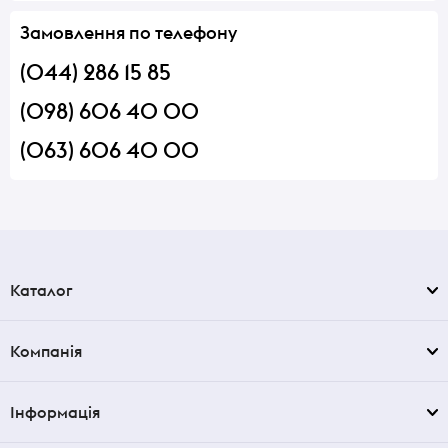
Замовлення по телефону
(044) 286 15 85
(098) 606 40 00
(063) 606 40 00
Каталог
Компанія
Інформація