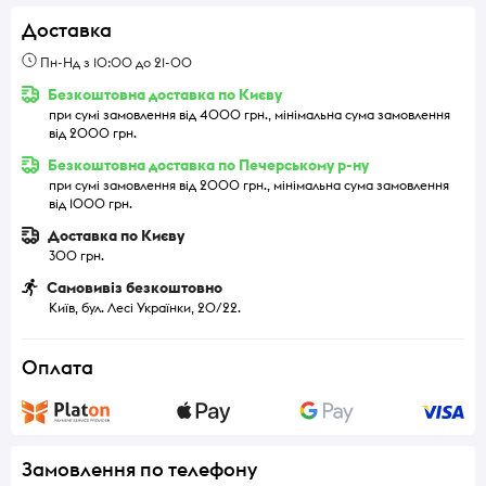
Доставка
Пн-Нд з 10:00 до 21-00
Безкоштовна доставка по Києву
при сумі замовлення від 4000 грн., мінімальна сума замовлення
від 2000 грн.
Безкоштовна доставка по Печерському р-ну
при сумі замовлення від 2000 грн., мінімальна сума замовлення
від 1000 грн.
Доставка по Києву
300 грн.
Самовивіз безкоштовно
Київ, бул. Лесі Українки, 20/22.
Оплата
Замовлення по телефону