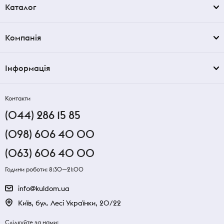
Каталог
Компанія
Інформація
Контакти
(044) 286 15 85
(098) 606 40 00
(063) 606 40 00
Години роботи: 8:30—21:00
info@kuldom.ua
Київ, бул. Лесі Українки, 20/22
Слідкуйте за нами: