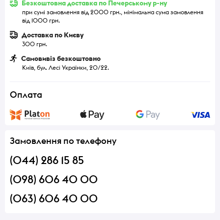
Безкоштовна доставка по Печерському р-ну
при сумі замовлення від 2000 грн., мінімальна сума замовлення
від 1000 грн.
Доставка по Києву
300 грн.
Самовивіз безкоштовно
Київ, бул. Лесі Українки, 20/22.
Оплата
Замовлення по телефону
(044) 286 15 85
(098) 606 40 00
(063) 606 40 00