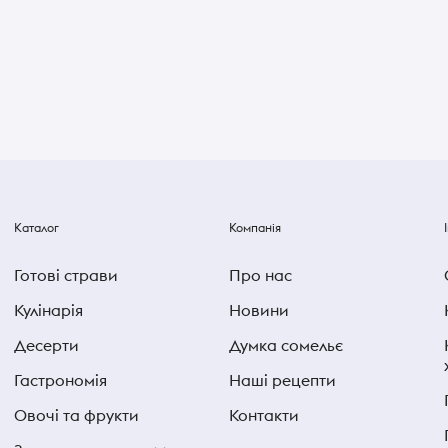
Каталог
Компанія
Готові страви
Про нас
Кулінарія
Новини
Десерти
Думка сомельє
Гастрономія
Наші рецепти
Овочі та фрукти
Контакти