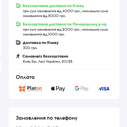
Безкоштовна доставка по Києву
при сумі замовлення від 4000 грн., мінімальна сума
замовлення від 2000 грн.
Безкоштовна доставка по Печерському р-ну
при сумі замовлення від 2000 грн., мінімальна сума
замовлення від 1000 грн.
Доставка по Києву
300 грн.
Самовивіз безкоштовно
Київ, бул. Лесі Українки, 20/22.
Оплата
Замовлення по телефону