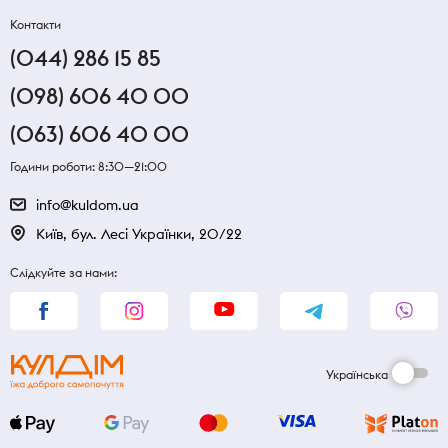
Контакти
(044) 286 15 85
(098) 606 40 00
(063) 606 40 00
Години роботи: 8:30—21:00
info@kuldom.ua
Київ, бул. Лесі Українки, 20/22
Слідкуйте за нами:
Українська