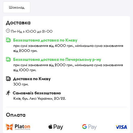
Шоколад
Доставка
Пн-Нд з 10:00 до 21-00
Безкоштовна доставка по Києву
при сумі замовлення від 4000 грн., мінімальна сума замовлення
від 2000 грн.
Безкоштовна доставка по Печерському р-ну
при сумі замовлення від 2000 грн., мінімальна сума замовлення
від 1000 грн.
Доставка по Києву
300 грн.
Самовивіз безкоштовно
Київ, бул. Лесі Українки, 20/22.
Оплата