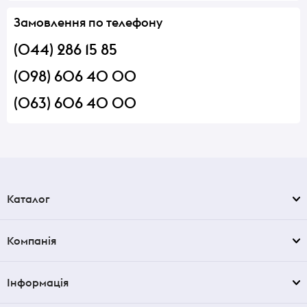
Замовлення по телефону
(044) 286 15 85
(098) 606 40 00
(063) 606 40 00
Каталог
Компанія
Інформація