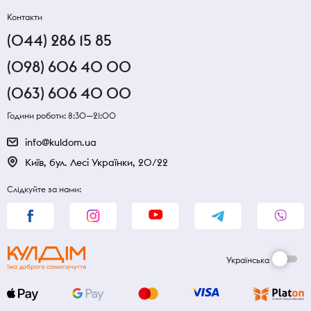
Контакти
(044) 286 15 85
(098) 606 40 00
(063) 606 40 00
Години роботи: 8:30—21:00
info@kuldom.ua
Київ, бул. Лесі Українки, 20/22
Слідкуйте за нами:
Українська