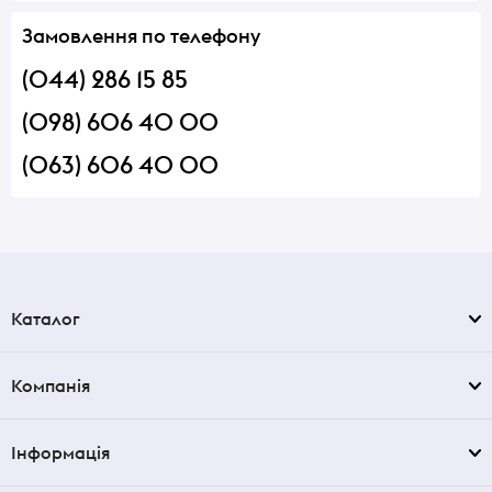
Замовлення по телефону
(044) 286 15 85
(098) 606 40 00
(063) 606 40 00
Каталог
Компанія
Інформація