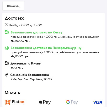
Шоколад
Доставка
Пн-Нд з 10:00 до 21-00
Безкоштовна доставка по Києву
при сумі замовлення від 4000 грн., мінімальна сума замовлення
від 2000 грн.
Безкоштовна доставка по Печерському р-ну
при сумі замовлення від 2000 грн., мінімальна сума замовлення
від 1000 грн.
Доставка по Києву
300 грн.
Самовивіз безкоштовно
Київ, бул. Лесі Українки, 20/22.
Оплата