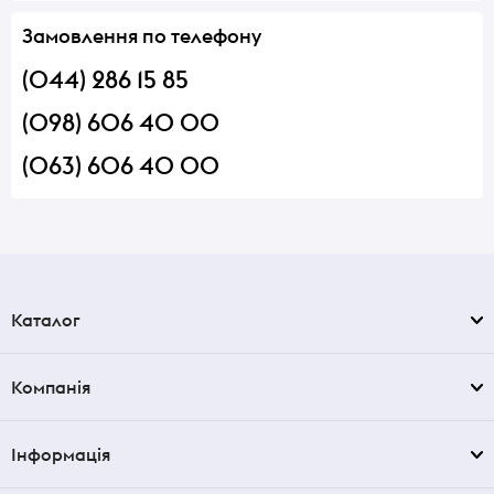
Замовлення по телефону
(044) 286 15 85
(098) 606 40 00
(063) 606 40 00
Каталог
Компанія
Інформація