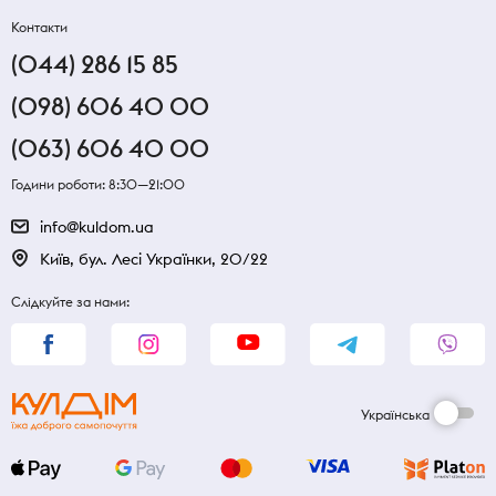
Контакти
(044) 286 15 85
(098) 606 40 00
(063) 606 40 00
Години роботи: 8:30—21:00
info@kuldom.ua
Київ, бул. Лесі Українки, 20/22
Слідкуйте за нами:
Українська