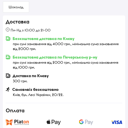
Шоколад
Доставка
Пн-Нд з 10:00 до 21-00
Безкоштовна доставка по Києву
при сумі замовлення від 4000 грн., мінімальна сума замовлення
від 2000 грн.
Безкоштовна доставка по Печерському р-ну
при сумі замовлення від 2000 грн., мінімальна сума замовлення
від 1000 грн.
Доставка по Києву
300 грн.
Самовивіз безкоштовно
Київ, бул. Лесі Українки, 20/22.
Оплата