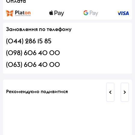
Оплата
Замовлення по телефону
(044) 286 15 85
(098) 606 40 00
(063) 606 40 00
Рекомендуємо подивитися