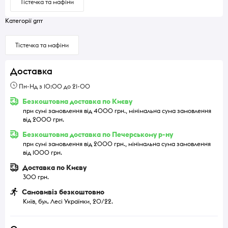
Тістечка та мафіни
Категорії grrr
Тістечка та мафіни
Доставка
Пн-Нд з 10:00 до 21-00
Безкоштовна доставка по Києву
при сумі замовлення від 4000 грн., мінімальна сума замовлення
від 2000 грн.
Безкоштовна доставка по Печерському р-ну
при сумі замовлення від 2000 грн., мінімальна сума замовлення
від 1000 грн.
Доставка по Києву
300 грн.
Самовивіз безкоштовно
Київ, бул. Лесі Українки, 20/22.