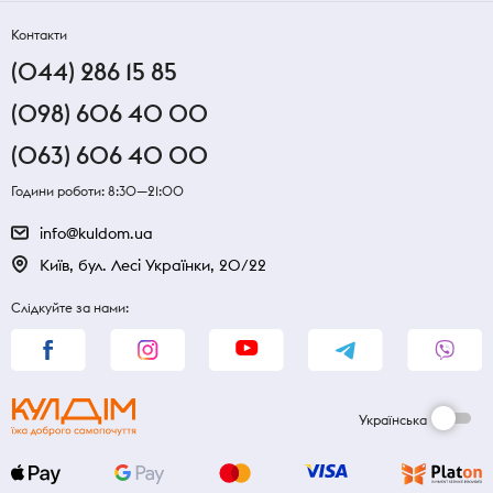
Контакти
(044) 286 15 85
(098) 606 40 00
(063) 606 40 00
Години роботи: 8:30—21:00
info@kuldom.ua
Київ, бул. Лесі Українки, 20/22
Слідкуйте за нами:
Українська