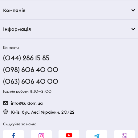
Компанія
Інформація
Контакти
(044) 286 15 85
(098) 606 40 00
(063) 606 40 00
Години роботи: 8:30—21:00
info@kuldom.ua
Київ, бул. Лесі Українки, 20/22
Слідкуйте за нами: