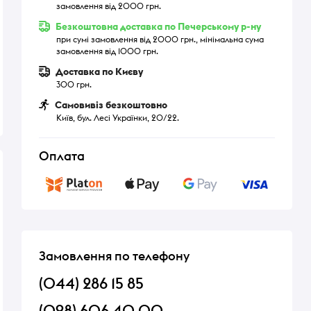
замовлення від 2000 грн.
Безкоштовна доставка по Печерському р-ну
при сумі замовлення від 2000 грн., мінімальна сума
замовлення від 1000 грн.
Доставка по Києву
300 грн.
Самовивіз безкоштовно
Київ, бул. Лесі Українки, 20/22.
Оплата
Замовлення по телефону
(044) 286 15 85
(098) 606 40 00