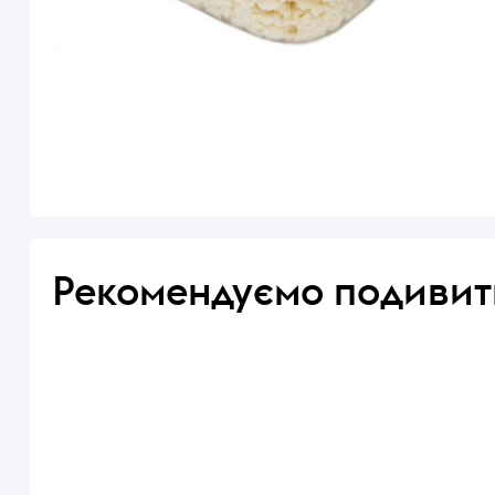
Рекомендуємо подивит