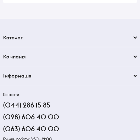
Каталог
Компанія
Інформація
Контакти
(044) 286 15 85
(098) 606 40 00
(063) 606 40 00
Години роботи: 8:30—21:00