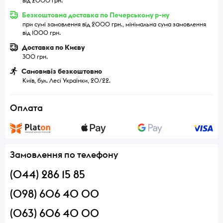
від 2000 грн.
Безкоштовна доставка по Печерському р-ну
при сумі замовлення від 2000 грн., мінімальна сума замовлення
від 1000 грн.
Доставка по Києву
300 грн.
Самовивіз безкоштовно
Київ, бул. Лесі Українки, 20/22.
Оплата
Замовлення по телефону
(044) 286 15 85
(098) 606 40 00
(063) 606 40 00