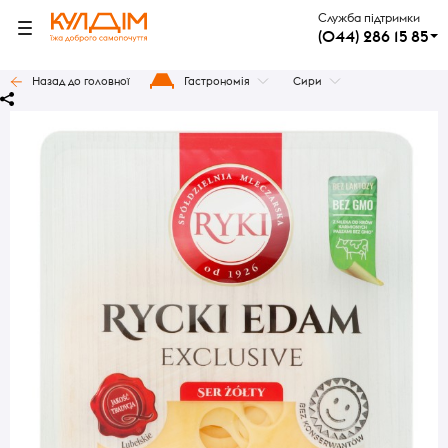
Служба підтримки
(044) 286 15 85
Назад до головної
Гастрономія
Сири