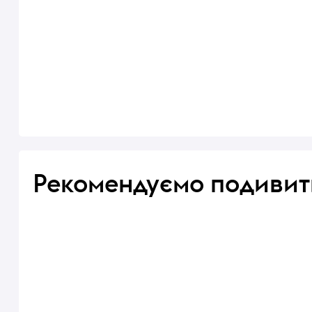
Рекомендуємо подивит