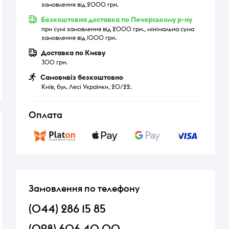
замовлення від 2000 грн.
Безкоштовна доставка по Печерському р-ну
при сумі замовлення від 2000 грн., мінімальна сума
замовлення від 1000 грн.
Доставка по Києву
300 грн.
Самовивіз безкоштовно
Київ, бул. Лесі Українки, 20/22.
Оплата
Замовлення по телефону
(044) 286 15 85
(098) 606 40 00