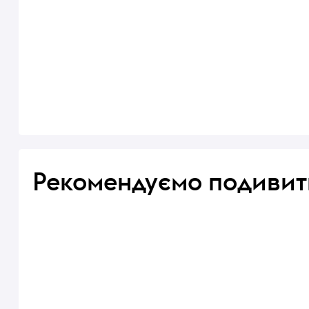
Рекомендуємо подивит