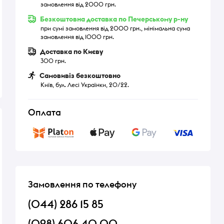
замовлення від 2000 грн.
Безкоштовна доставка по Печерському р-ну
при сумі замовлення від 2000 грн., мінімальна сума
замовлення від 1000 грн.
Доставка по Києву
300 грн.
Самовивіз безкоштовно
Київ, бул. Лесі Українки, 20/22.
Оплата
Замовлення по телефону
(044) 286 15 85
(098) 606 40 00