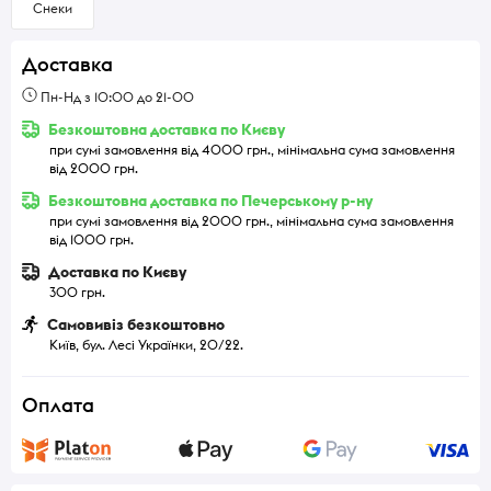
Снеки
Доставка
Пн-Нд з 10:00 до 21-00
Безкоштовна доставка по Києву
при сумі замовлення від 4000 грн., мінімальна сума замовлення
від 2000 грн.
Безкоштовна доставка по Печерському р-ну
при сумі замовлення від 2000 грн., мінімальна сума замовлення
від 1000 грн.
Доставка по Києву
300 грн.
Самовивіз безкоштовно
Київ, бул. Лесі Українки, 20/22.
Оплата