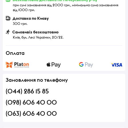
при сумі замовлення від 2000 грн., мінімальна сума замовлення
від 1000 грн.
Доставка по Києву
300 грн.
Самовивіз безкоштовно
Київ, бул. Лесі Українки, 20/22.
Оплата
Замовлення по телефону
(044) 286 15 85
(098) 606 40 00
(063) 606 40 00