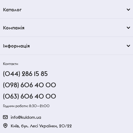
Каталог
Компанія
Інформація
Контакти
(044) 286 15 85
(098) 606 40 00
(063) 606 40 00
Години роботи: 8:30—21:00
info@kuldom.ua
Київ, бул. Лесі Українки, 20/22