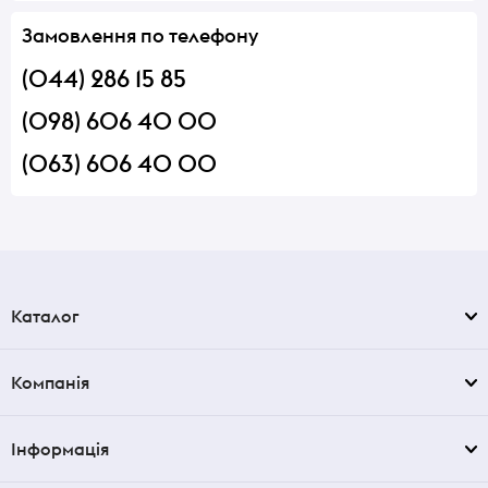
Замовлення по телефону
(044) 286 15 85
(098) 606 40 00
(063) 606 40 00
Каталог
Компанія
Інформація