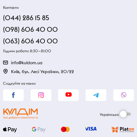
Контакти
(044) 286 15 85
(098) 606 40 00
(063) 606 40 00
Години роботи: 8:30—21:00
info@kuldom.ua
Київ, бул. Лесі Українки, 20/22
Слідкуйте за нами:
Українська