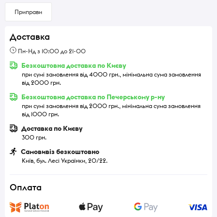
Приправи
Доставка
Пн-Нд з 10:00 до 21-00
Безкоштовна доставка по Києву
при сумі замовлення від 4000 грн., мінімальна сума замовлення
від 2000 грн.
Безкоштовна доставка по Печерському р-ну
при сумі замовлення від 2000 грн., мінімальна сума замовлення
від 1000 грн.
Доставка по Києву
300 грн.
Самовивіз безкоштовно
Київ, бул. Лесі Українки, 20/22.
Оплата