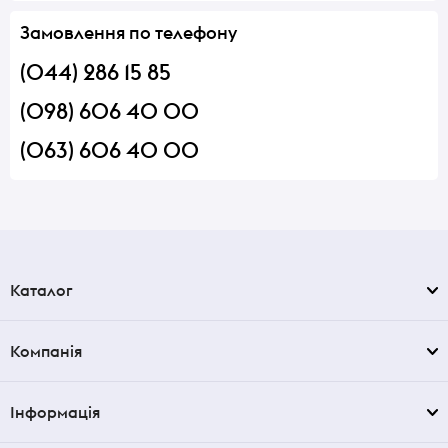
Замовлення по телефону
(044) 286 15 85
(098) 606 40 00
(063) 606 40 00
Каталог
Компанія
Інформація