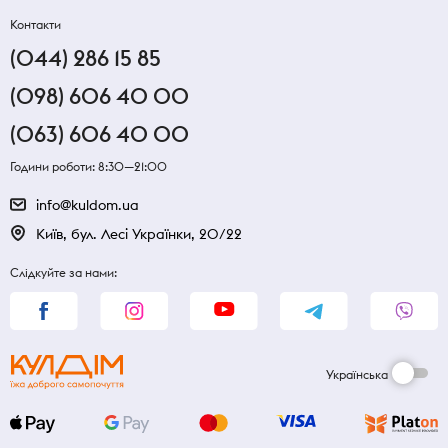
Контакти
(044) 286 15 85
(098) 606 40 00
(063) 606 40 00
Години роботи: 8:30—21:00
info@kuldom.ua
Київ, бул. Лесі Українки, 20/22
Слідкуйте за нами:
Українська