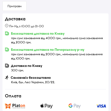
Приправи
Доставка
Пн-Нд з 10:00 до 21-00
Безкоштовна доставка по Києву
при сумі замовлення від 4000 грн., мінімальна сума замовлення
від 2000 грн.
Безкоштовна доставка по Печерському р-ну
при сумі замовлення від 2000 грн., мінімальна сума замовлення
від 1000 грн.
Доставка по Києву
300 грн.
Самовивіз безкоштовно
Київ, бул. Лесі Українки, 20/22.
Оплата