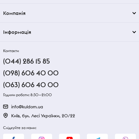
Компанія
Інформація
Контакти
(044) 286 15 85
(098) 606 40 00
(063) 606 40 00
Години роботи: 8:30—21:00
info@kuldom.ua
Київ, бул. Лесі Українки, 20/22
Слідкуйте за нами: