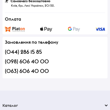
Самовивіз безкоштовно
Київ, бул. Лесі Українки, 20/22.
Оплата
Замовлення по телефону
(044) 286 15 85
(098) 606 40 00
(063) 606 40 00
Каталог