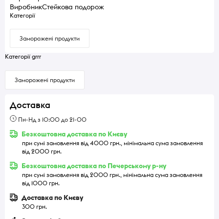
Виробник
Стейкова подорож
Категорії
Заморожені продукти
Категорії grrr
Заморожені продукти
Доставка
Пн-Нд з 10:00 до 21-00
Безкоштовна доставка по Києву
при сумі замовлення від 4000 грн., мінімальна сума замовлення
від 2000 грн.
Безкоштовна доставка по Печерському р-ну
при сумі замовлення від 2000 грн., мінімальна сума замовлення
від 1000 грн.
Доставка по Києву
300 грн.