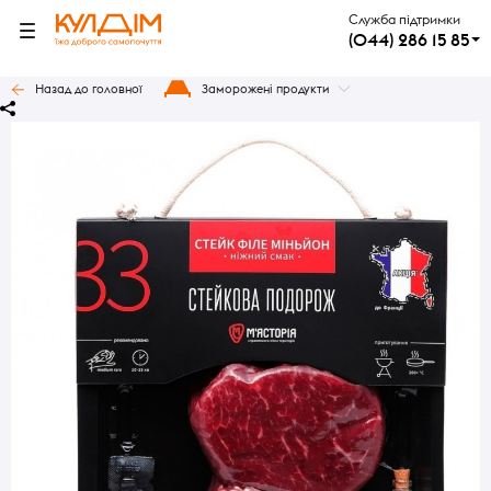
Служба підтримки
(044) 286 15 85
Назад до головної
Заморожені продукти