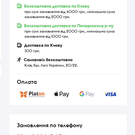
Безкоштовна доставка по Києву
при сумі замовлення від 4000 грн., мінімальна сума
замовлення від 2000 грн.
Безкоштовна доставка по Печерському р-ну
при сумі замовлення від 2000 грн., мінімальна сума
замовлення від 1000 грн.
Доставка по Києву
300 грн.
Самовивіз безкоштовно
Київ, бул. Лесі Українки, 20/22.
Оплата
Замовлення по телефону