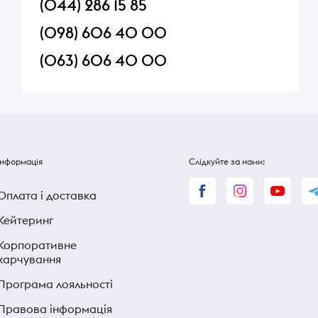
(044) 286 15 85
(098) 606 40 00
(063) 606 40 00
Інформація
Слідкуйте за нами:
Оплата і доставка
Кейтеринг
Корпоративне
харчування
Програма лояльності
Правова інформація