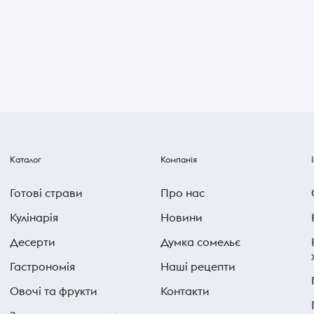
Каталог
Компанія
Готові страви
Про нас
Кулінарія
Новини
Десерти
Думка сомельє
Гастрономія
Наші рецепти
Овочі та фрукти
Контакти