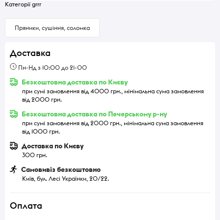
Категорії grrr
Пряники, сушіння, соломка
Доставка
Пн-Нд з 10:00 до 21-00
Безкоштовна доставка по Києву
при сумі замовлення від 4000 грн., мінімальна сума замовлення
від 2000 грн.
Безкоштовна доставка по Печерському р-ну
при сумі замовлення від 2000 грн., мінімальна сума замовлення
від 1000 грн.
Доставка по Києву
300 грн.
Самовивіз безкоштовно
Київ, бул. Лесі Українки, 20/22.
Оплата