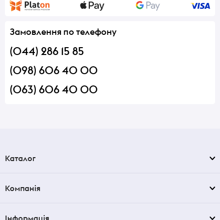
Замовлення по телефону
(044) 286 15 85
(098) 606 40 00
(063) 606 40 00
Каталог
Компанія
Інформація