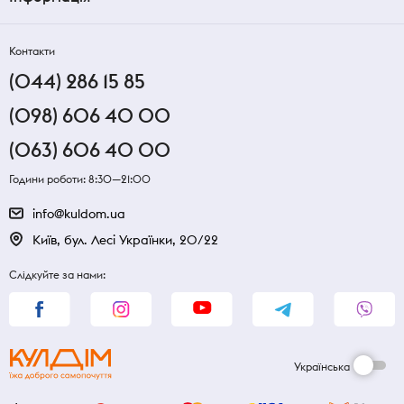
Контакти
(044) 286 15 85
(098) 606 40 00
(063) 606 40 00
Години роботи: 8:30—21:00
info@kuldom.ua
Київ, бул. Лесі Українки, 20/22
Слідкуйте за нами:
Українська