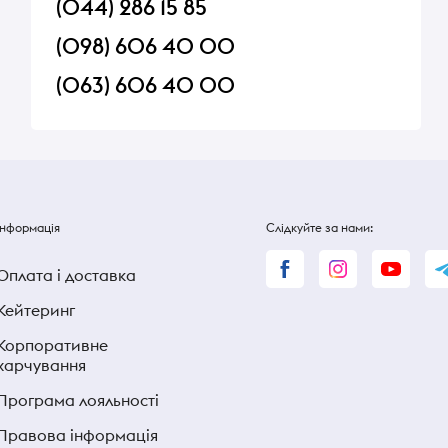
(044) 286 15 85
(098) 606 40 00
(063) 606 40 00
Інформація
Слідкуйте за нами:
Оплата і доставка
Кейтеринг
Корпоративне
харчування
Програма лояльності
Правова інформація