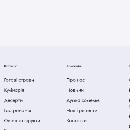
Каталог
Компанія
Готові страви
Про нас
Кулінарія
Новини
Десерти
Думка сомельє
Гастрономія
Наші рецепти
Овочі та фрукти
Контакти