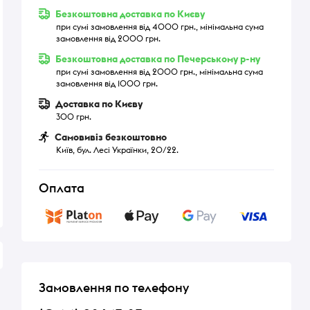
Безкоштовна доставка по Києву
при сумі замовлення від 4000 грн., мінімальна сума
замовлення від 2000 грн.
Безкоштовна доставка по Печерському р-ну
при сумі замовлення від 2000 грн., мінімальна сума
замовлення від 1000 грн.
Доставка по Києву
300 грн.
Самовивіз безкоштовно
Київ, бул. Лесі Українки, 20/22.
Оплата
Замовлення по телефону