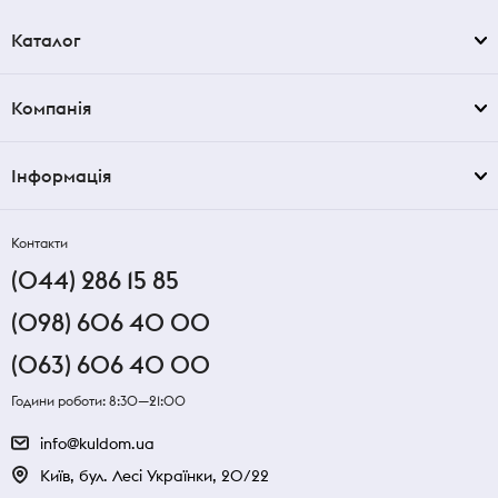
Каталог
Компанія
Інформація
Контакти
(044) 286 15 85
(098) 606 40 00
(063) 606 40 00
Години роботи: 8:30—21:00
info@kuldom.ua
Київ, бул. Лесі Українки, 20/22