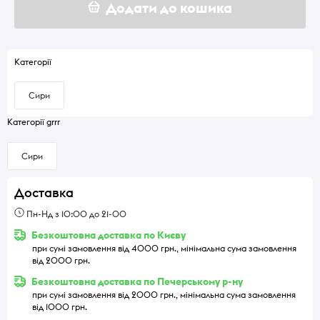
Додати до кошика
Категорії
Сири
Категорії grrr
Сири
Доставка
Пн-Нд з 10:00 до 21-00
Безкоштовна доставка по Києву
при сумі замовлення від 4000 грн., мінімальна сума замовлення
від 2000 грн.
Безкоштовна доставка по Печерському р-ну
при сумі замовлення від 2000 грн., мінімальна сума замовлення
від 1000 грн.