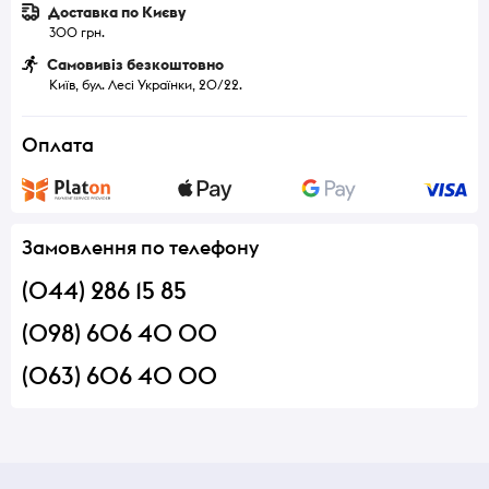
Доставка по Києву
300 грн.
Самовивіз безкоштовно
Київ, бул. Лесі Українки, 20/22.
Оплата
Замовлення по телефону
(044) 286 15 85
(098) 606 40 00
(063) 606 40 00