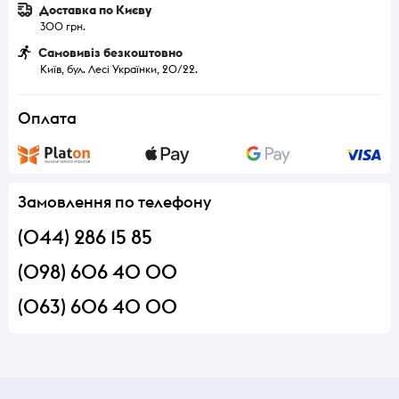
Доставка по Києву
300 грн.
Самовивіз безкоштовно
Київ, бул. Лесі Українки, 20/22.
Оплата
Замовлення по телефону
(044) 286 15 85
(098) 606 40 00
(063) 606 40 00