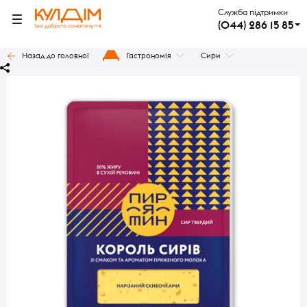
Служба підтримки
(044) 286 15 85
Назад до головної
Гастрономія
Сири