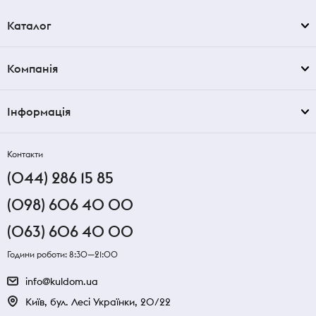
Каталог
Компанія
Інформація
Контакти
(044) 286 15 85
(098) 606 40 00
(063) 606 40 00
Години роботи: 8:30—21:00
info@kuldom.ua
Київ, бул. Лесі Українки, 20/22