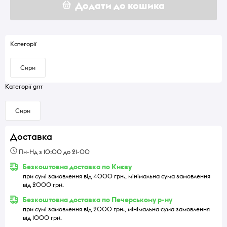
Додати до кошика
Категорії
Сири
Категорії grrr
Сири
Доставка
Пн-Нд з 10:00 до 21-00
Безкоштовна доставка по Києву
при сумі замовлення від 4000 грн., мінімальна сума замовлення
від 2000 грн.
Безкоштовна доставка по Печерському р-ну
при сумі замовлення від 2000 грн., мінімальна сума замовлення
від 1000 грн.