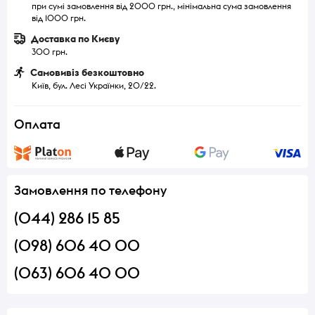
при сумі замовлення від 2000 грн., мінімальна сума замовлення
від 1000 грн.
Доставка по Києву
300 грн.
Самовивіз безкоштовно
Київ, бул. Лесі Українки, 20/22.
Оплата
Замовлення по телефону
(044) 286 15 85
(098) 606 40 00
(063) 606 40 00