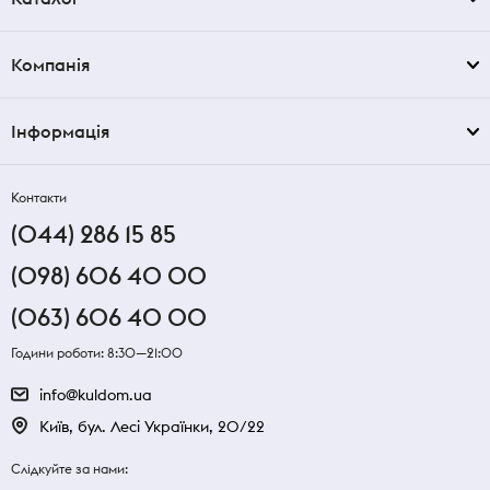
Компанія
Інформація
Контакти
(044) 286 15 85
(098) 606 40 00
(063) 606 40 00
Години роботи: 8:30—21:00
info@kuldom.ua
Київ, бул. Лесі Українки, 20/22
Слідкуйте за нами: