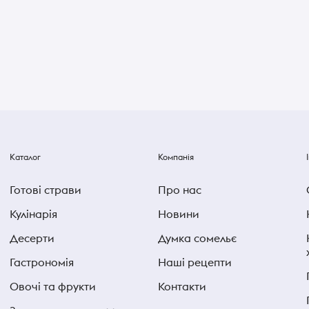
Каталог
Компанія
Готові страви
Про нас
Кулінарія
Новини
Десерти
Думка сомельє
Гастрономія
Наші рецепти
Овочі та фрукти
Контакти