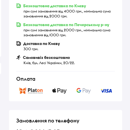
Безкоштовна доставка по Києву
при сумі замовлення від 4000 грн., мінімальна сума
замовлення від 2000 грн.
Безкоштовна доставка по Печерському р-ну
при сумі замовлення від 2000 грн., мінімальна сума
замовлення від 1000 грн.
Доставка по Києву
300 грн.
Самовивіз безкоштовно
Київ, бул. Лесі Українки, 20/22.
Оплата
Замовлення по телефону