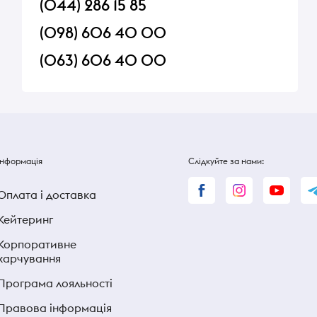
(044) 286 15 85
(098) 606 40 00
(063) 606 40 00
Інформація
Слідкуйте за нами:
Оплата і доставка
Кейтеринг
Корпоративне
харчування
Програма лояльності
Правова інформація