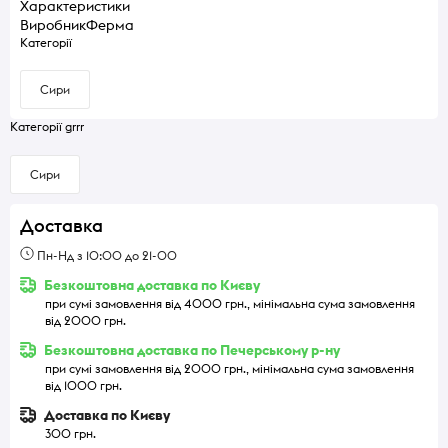
Характеристики
Виробник
Ферма
Категорії
Сири
Категорії grrr
Сири
Доставка
Пн-Нд з 10:00 до 21-00
Безкоштовна доставка по Києву
при сумі замовлення від 4000 грн., мінімальна сума замовлення
від 2000 грн.
Безкоштовна доставка по Печерському р-ну
при сумі замовлення від 2000 грн., мінімальна сума замовлення
від 1000 грн.
Доставка по Києву
300 грн.