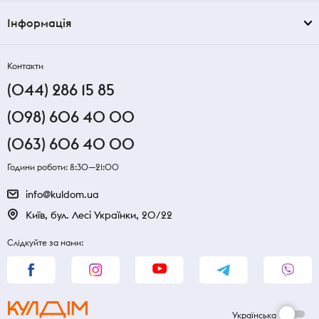
Інформація
Контакти
(044) 286 15 85
(098) 606 40 00
(063) 606 40 00
Години роботи: 8:30—21:00
info@kuldom.ua
Київ, бул. Лесі Українки, 20/22
Слідкуйте за нами:
Українська