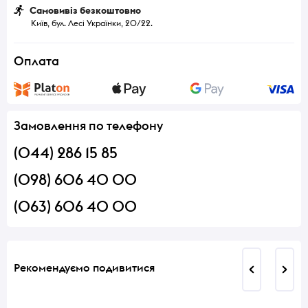
Самовивіз безкоштовно
Київ, бул. Лесі Українки, 20/22.
Оплата
Замовлення по телефону
(044) 286 15 85
(098) 606 40 00
(063) 606 40 00
Рекомендуємо подивитися