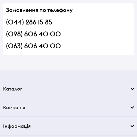
Замовлення по телефону
(044) 286 15 85
(098) 606 40 00
(063) 606 40 00
Каталог
Компанія
Інформація