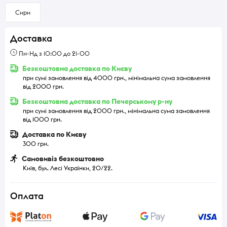
Сири
Доставка
Пн-Нд з 10:00 до 21-00
Безкоштовна доставка по Києву
при сумі замовлення від 4000 грн., мінімальна сума замовлення
від 2000 грн.
Безкоштовна доставка по Печерському р-ну
при сумі замовлення від 2000 грн., мінімальна сума замовлення
від 1000 грн.
Доставка по Києву
300 грн.
Самовивіз безкоштовно
Київ, бул. Лесі Українки, 20/22.
Оплата