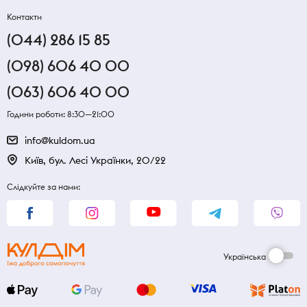
Контакти
(044) 286 15 85
(098) 606 40 00
(063) 606 40 00
Години роботи: 8:30—21:00
info@kuldom.ua
Київ, бул. Лесі Українки, 20/22
Слідкуйте за нами:
Українська