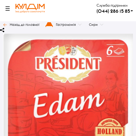
Служба підтримки
(044) 286 15 85
Назад до головної
Гастрономія
Сири