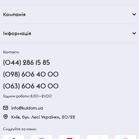
Компанія
Інформація
Контакти
(044) 286 15 85
(098) 606 40 00
(063) 606 40 00
Години роботи: 8:30—21:00
info@kuldom.ua
Київ, бул. Лесі Українки, 20/22
Слідкуйте за нами: