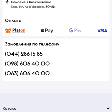
Самовивіз безкоштовно
Київ, бул. Лесі Українки, 20/22.
Оплата
Замовлення по телефону
(044) 286 15 85
(098) 606 40 00
(063) 606 40 00
Каталог