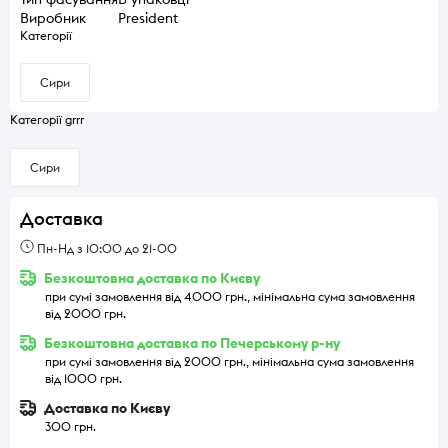
Виробник
President
Категорії
Сири
Категорії grrr
Сири
Доставка
Пн-Нд з 10:00 до 21-00
Безкоштовна доставка по Києву
при сумі замовлення від 4000 грн., мінімальна сума замовлення
від 2000 грн.
Безкоштовна доставка по Печерському р-ну
при сумі замовлення від 2000 грн., мінімальна сума замовлення
від 1000 грн.
Доставка по Києву
300 грн.