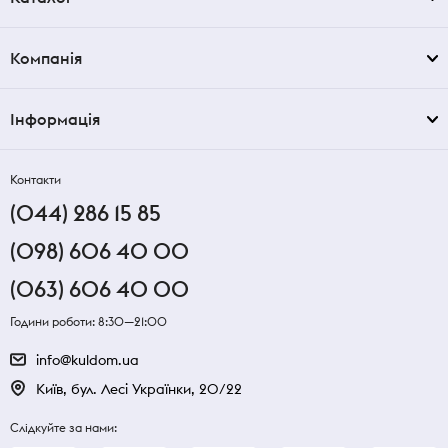
Компанія
Інформація
Контакти
(044) 286 15 85
(098) 606 40 00
(063) 606 40 00
Години роботи: 8:30—21:00
info@kuldom.ua
Київ, бул. Лесі Українки, 20/22
Слідкуйте за нами: