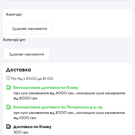
Категорії
Здорове харчування
Категорії grrr
Здорове харчування
Доставка
Пн-Нд з 10:00 до 21-00
Безкоштовна доставка по Києву
при сумі замовлення від 4000 грн., мінімальна сума замовлення
від 2000 грн.
Безкоштовна доставка по Печерському р-ну
при сумі замовлення від 2000 грн., мінімальна сума замовлення
від 1000 грн.
Доставка по Києву
300 грн.