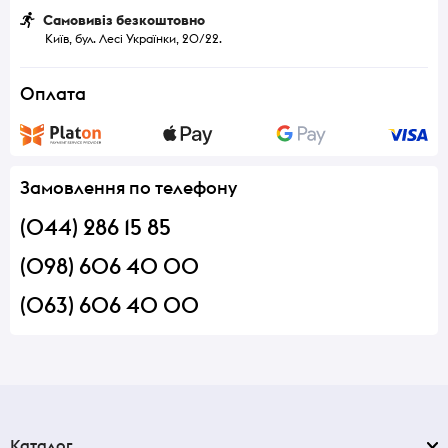
Самовивіз безкоштовно
Київ, бул. Лесі Українки, 20/22.
Оплата
Замовлення по телефону
(044) 286 15 85
(098) 606 40 00
(063) 606 40 00
Каталог