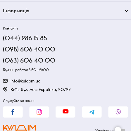
Інформація
Контакти
(044) 286 15 85
(098) 606 40 00
(063) 606 40 00
Години роботи: 8:30—21:00
info@kuldom.ua
Київ, бул. Лесі Українки, 20/22
Слідкуйте за нами:
Українська