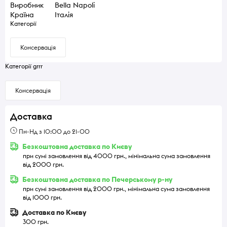
Виробник
Bella Napoli
Країна
Італія
Категорії
Консервація
Категорії grrr
Консервація
Доставка
Пн-Нд з 10:00 до 21-00
Безкоштовна доставка по Києву
при сумі замовлення від 4000 грн., мінімальна сума замовлення
від 2000 грн.
Безкоштовна доставка по Печерському р-ну
при сумі замовлення від 2000 грн., мінімальна сума замовлення
від 1000 грн.
Доставка по Києву
300 грн.