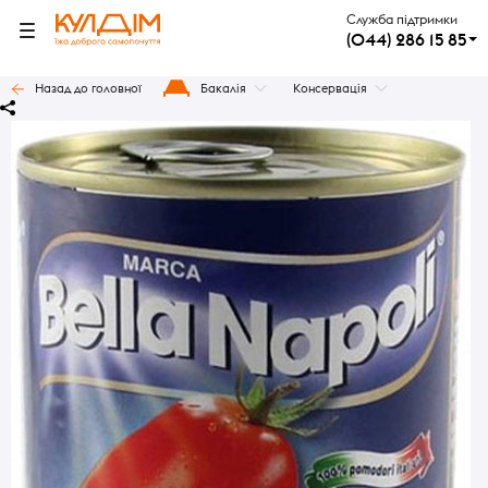
Служба підтримки
(044) 286 15 85
Назад до головної
Бакалія
Консервація