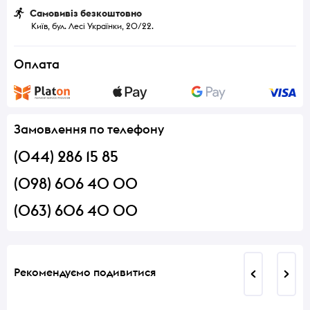
Самовивіз безкоштовно
Київ, бул. Лесі Українки, 20/22.
Оплата
Замовлення по телефону
(044) 286 15 85
(098) 606 40 00
(063) 606 40 00
Рекомендуємо подивитися