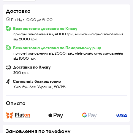
Доставка
Пн-Нд з 10:00 до 21-00
Безкоштовна доставка по Києву
при сумі замовлення від 4000 грн., мінімальна сума замовлення
від 2000 грн.
Безкоштовна доставка по Печерському р-ну
при сумі замовлення від 2000 грн., мінімальна сума замовлення
від 1000 грн.
Доставка по Києву
300 грн.
Самовивіз безкоштовно
Київ, бул. Лесі Українки, 20/22.
Оплата
Замовлення по телефону