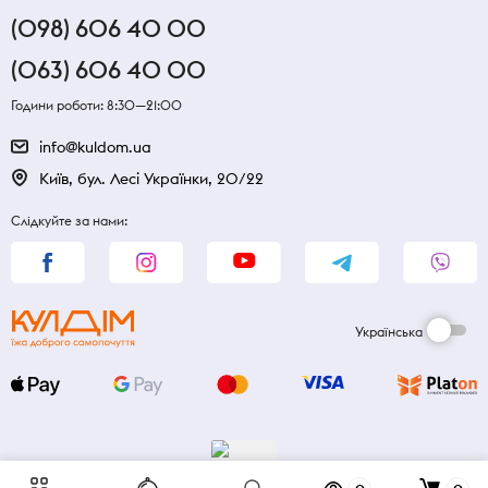
(098) 606 40 00
(063) 606 40 00
Години роботи: 8:30—21:00
info@kuldom.ua
Київ, бул. Лесі Українки, 20/22
Слідкуйте за нами:
Українська