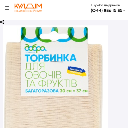
Служба підтримки
(044) 286 15 85