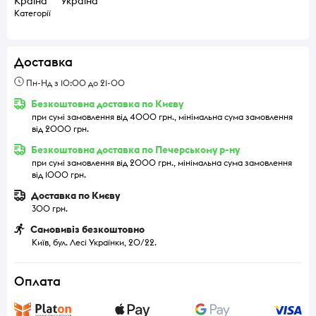
Країна
Україна
Категорії
Доставка
Пн-Нд з 10:00 до 21-00
Безкоштовна доставка по Києву
при сумі замовлення від 4000 грн., мінімальна сума замовлення
від 2000 грн.
Безкоштовна доставка по Печерському р-ну
при сумі замовлення від 2000 грн., мінімальна сума замовлення
від 1000 грн.
Доставка по Києву
300 грн.
Самовивіз безкоштовно
Київ, бул. Лесі Українки, 20/22.
Оплата