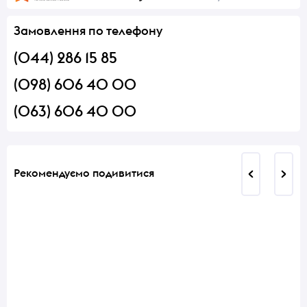
Замовлення по телефону
(044) 286 15 85
(098) 606 40 00
(063) 606 40 00
Рекомендуємо подивитися