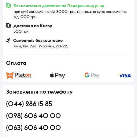
Безкоштовна доставка по Печерському р-ну
при сумі замовлення від 2000 грн., мінімальна сума замовлення
від 1000 грн.
Доставка по Києву
300 грн.
Самовивіз безкоштовно
Київ, бул. Лесі Українки, 20/22.
Оплата
Замовлення по телефону
(044) 286 15 85
(098) 606 40 00
(063) 606 40 00