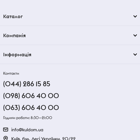
Каталог
Компанія
Інформація
Контакти
(044) 286 15 85
(098) 606 40 00
(063) 606 40 00
Години роботи: 8:30—21:00
info@kuldom.ua
Київ, бул. Лесі Українки, 20/22