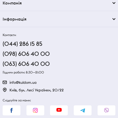
Компанія
Інформація
Контакти
(044) 286 15 85
(098) 606 40 00
(063) 606 40 00
Години роботи: 8:30—21:00
info@kuldom.ua
Київ, бул. Лесі Українки, 20/22
Слідкуйте за нами: