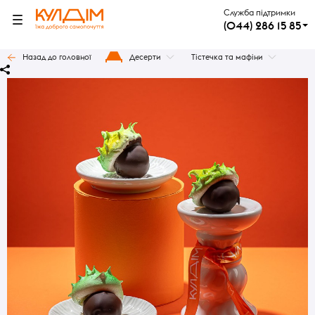
Служба підтримки
(044) 286 15 85
Назад до головної
Десерти
Тістечка та мафіни