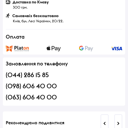
Доставка по Києву
300 грн.
Самовивіз безкоштовно
Київ, бул. Лесі Українки, 20/22.
Оплата
Замовлення по телефону
(044) 286 15 85
(098) 606 40 00
(063) 606 40 00
Рекомендуємо подивитися