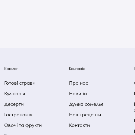
Каталог
Компанія
Готові страви
Про нас
Кулінарія
Новини
Десерти
Думка сомельє
Гастрономія
Наші рецепти
Овочі та фрукти
Контакти