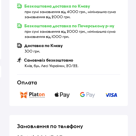
Безкоштовна доставка по Києву
при сумі замовлення від 4000 грн., мінімальна сума
замовлення від 2000 грн.
Безкоштовна доставка по Печерському р-ну
при сумі замовлення від 2000 грн., мінімальна сума
замовлення від 1000 грн.
Доставка по Києву
300 грн.
Самовивіз безкоштовно
Київ, бул. Лесі Українки, 20/22.
Оплата
Замовлення по телефону