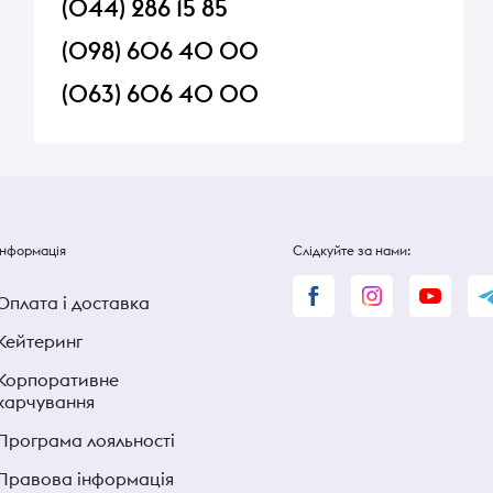
(044) 286 15 85
(098) 606 40 00
(063) 606 40 00
Інформація
Слідкуйте за нами:
Оплата і доставка
Кейтеринг
Корпоративне
харчування
Програма лояльності
Правова інформація