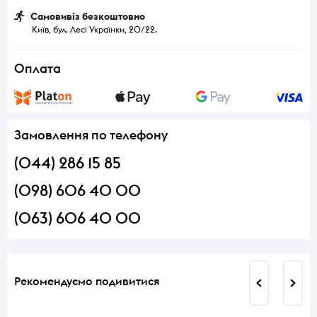
Самовивіз безкоштовно
Київ, бул. Лесі Українки, 20/22.
Оплата
Замовлення по телефону
(044) 286 15 85
(098) 606 40 00
(063) 606 40 00
Рекомендуємо подивитися