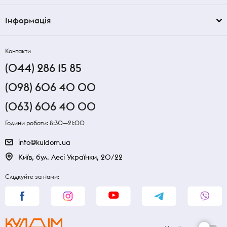
Інформація
Контакти
(044) 286 15 85
(098) 606 40 00
(063) 606 40 00
Години роботи: 8:30—21:00
info@kuldom.ua
Київ, бул. Лесі Українки, 20/22
Слідкуйте за нами: