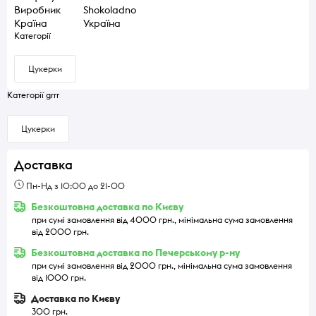
Виробник
Shokoladno
Країна
Україна
Категорії
Цукерки
Категорії grrr
Цукерки
Доставка
Пн-Нд з 10:00 до 21-00
Безкоштовна доставка по Києву
при сумі замовлення від 4000 грн., мінімальна сума замовлення
від 2000 грн.
Безкоштовна доставка по Печерському р-ну
при сумі замовлення від 2000 грн., мінімальна сума замовлення
від 1000 грн.
Доставка по Києву
300 грн.