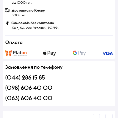
від 1000 грн.
Доставка по Києву
300 грн.
Самовивіз безкоштовно
Київ, бул. Лесі Українки, 20/22.
Оплата
Замовлення по телефону
(044) 286 15 85
(098) 606 40 00
(063) 606 40 00