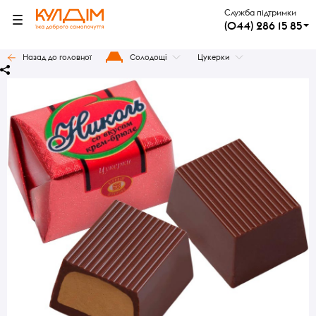
Служба підтримки
(044) 286 15 85
Назад до головної
Солодощі
Цукерки