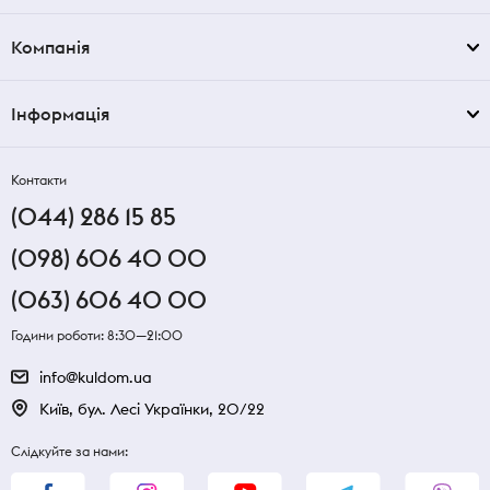
Компанія
Інформація
Контакти
(044) 286 15 85
(098) 606 40 00
(063) 606 40 00
Години роботи: 8:30—21:00
info@kuldom.ua
Київ, бул. Лесі Українки, 20/22
Слідкуйте за нами: