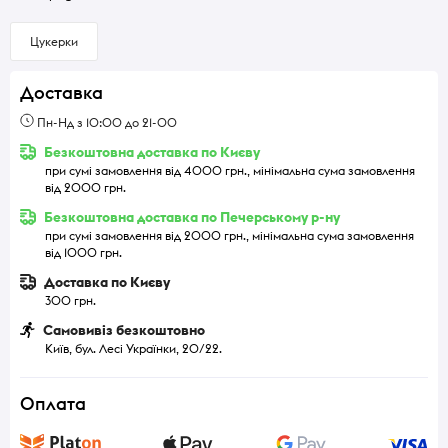
Цукерки
Доставка
Пн-Нд з 10:00 до 21-00
Безкоштовна доставка по Києву
при сумі замовлення від 4000 грн., мінімальна сума замовлення
від 2000 грн.
Безкоштовна доставка по Печерському р-ну
при сумі замовлення від 2000 грн., мінімальна сума замовлення
від 1000 грн.
Доставка по Києву
300 грн.
Самовивіз безкоштовно
Київ, бул. Лесі Українки, 20/22.
Оплата