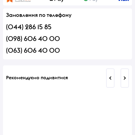
Замовлення по телефону
(044) 286 15 85
(098) 606 40 00
(063) 606 40 00
Рекомендуємо подивитися