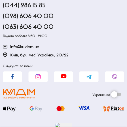
(044) 286 15 85
(098) 606 40 00
(063) 606 40 00
Години роботи: 8:30—21:00
info@kuldom.ua
Київ, бул. Лесі Українки, 20/22
Слідкуйте за нами:
Українська