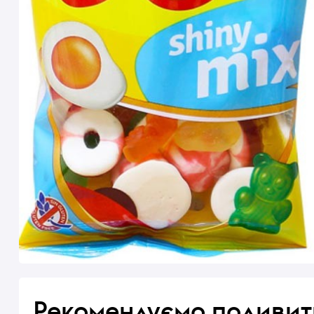
Рекомендуємо подивит