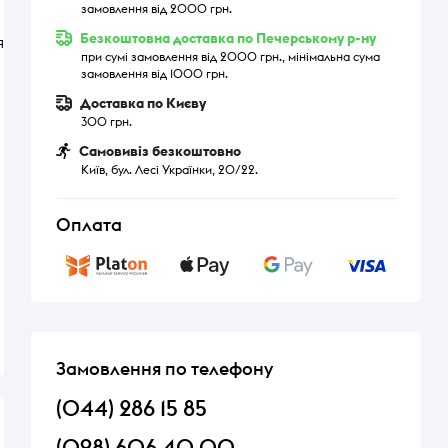
замовлення від 2000 грн.
Безкоштовна доставка по Печерському р-ну
я
при сумі замовлення від 2000 грн., мінімальна сума
замовлення від 1000 грн.
Доставка по Києву
300 грн.
Самовивіз безкоштовно
Київ, бул. Лесі Українки, 20/22.
Оплата
Замовлення по телефону
(044) 286 15 85
(098) 606 40 00