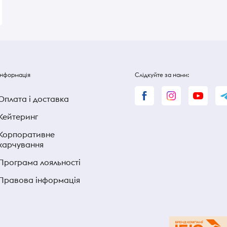
Інформація
Слідкуйте за нами:
Оплата і доставка
Кейтеринг
Корпоративне
харчування
Програма лояльності
Правова інформація