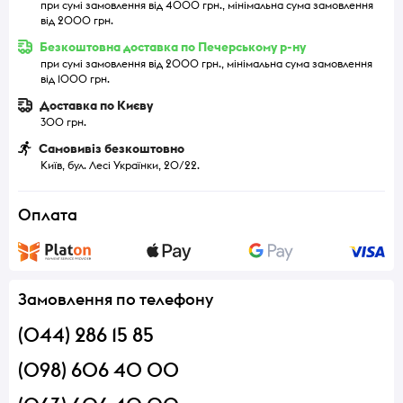
при сумі замовлення від 4000 грн., мінімальна сума замовлення
від 2000 грн.
Безкоштовна доставка по Печерському р-ну
при сумі замовлення від 2000 грн., мінімальна сума замовлення
від 1000 грн.
Доставка по Києву
300 грн.
Самовивіз безкоштовно
Київ, бул. Лесі Українки, 20/22.
Оплата
Замовлення по телефону
(044) 286 15 85
(098) 606 40 00