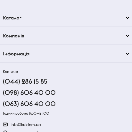
Каталог
Компанія
Інформація
Контакти
(044) 286 15 85
(098) 606 40 00
(063) 606 40 00
Години роботи: 8:30—21:00
info@kuldom.ua