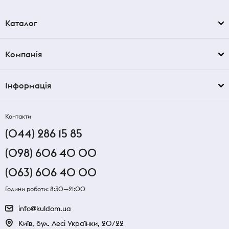
Каталог
Компанія
Інформація
Контакти
(044) 286 15 85
(098) 606 40 00
(063) 606 40 00
Години роботи: 8:30—21:00
info@kuldom.ua
Київ, бул. Лесі Українки, 20/22