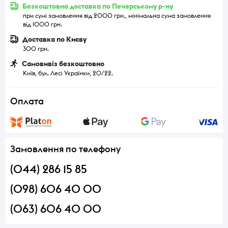
Безкоштовна доставка по Печерському р-ну
при сумі замовлення від 2000 грн., мінімальна сума замовлення
від 1000 грн.
Доставка по Києву
300 грн.
Самовивіз безкоштовно
Київ, бул. Лесі Українки, 20/22.
Оплата
Замовлення по телефону
(044) 286 15 85
(098) 606 40 00
(063) 606 40 00